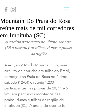
Mountain Do Praia do Rosa
reúne mais de mil corredores
em Imbituba (SC)
A corrida aconteceu no último sábado 
(12) e passou por trilhas, dunas e praias 
da região
A edição 2025 do Mountain Do, maior 
circuito de corridas em trilha do Brasil, 
começou na Praia do Rosa no último 
sábado (12/04) e reuniu 1.200 
participantes nas provas de 20, 11 e 5 
km, em percursos montados nas 
praias, dunas e trilhas da região de 
Imbituba (SC). A arena do evento foi 