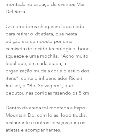
montada no espaço de eventos Mar 
Del Rosa.
Os corredores chegaram logo cedo 
para retirar o kit atleta, que nesta 
edição era composto por uma 
camiseta de tecido tecnológico, boné, 
squeeze e uma mochila. “Acho muito 
legal que, em cada etapa, a 
organização muda a cor e o estilo dos 
itens”, conta o influenciador Ricieri 
Rosset, o “Boi Selvagem”, que 
debutou nas corridas fazendo os 5 km.
Dentro da arena foi montada a Expo 
Mountain Do, com lojas, food trucks, 
restaurante e outros serviços para os 
atletas e acompanhantes.